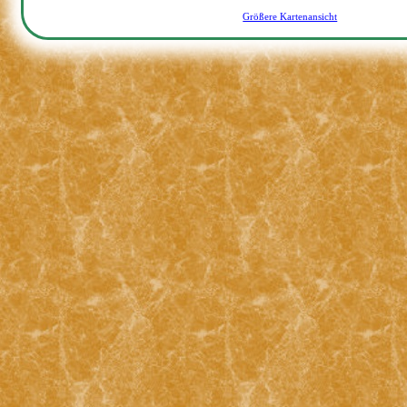
Größere Kartenansicht