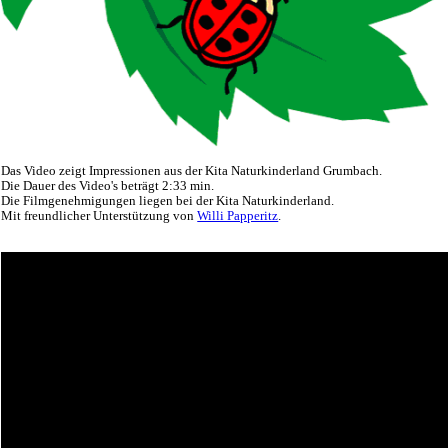
Das Video zeigt Impressionen aus der Kita Naturkinderland Grumbach.
Die Dauer des Video's beträgt 2:33 min.
Die Filmgenehmigungen liegen bei der Kita Naturkinderland.
Mit freundlicher Unterstützung von
Willi Papperitz
.