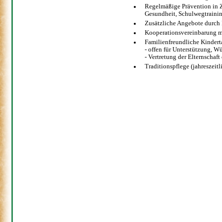
Regelmäßige Prävention in Z
Gesundheit, Schulwegtrain
Zusätzliche Angebote durch 
Kooperationsvereinbarung mi
Familienfreundliche Kindert
- offen für Unterstützung, 
- Vertretung der Elternschaft
Traditionspflege (jahreszeit